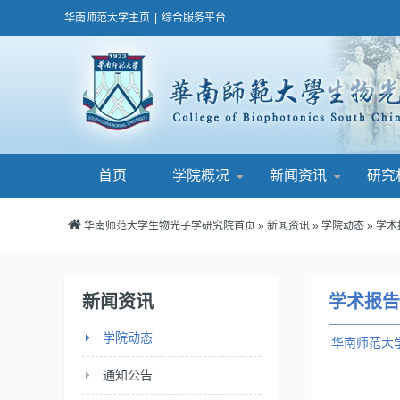
华南师范大学主页
|
综合服务平台
首页
学院概况
新闻资讯
研究
华南师范大学生物光子学研究院首页
»
新闻资讯
»
学院动态
» 学
新闻资讯
学术报告
学院动态
华南师范大
通知公告