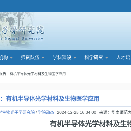
机构
师资队伍
学科建设
科学研究
人才培
术报告：有机半导体光学材料及生物医学应用
：有机半导体光学材料及生物医学应用
学生物光子学研究院
/
学院动态
2024-12-25 16:34:00
来源：华南师范
有机半导体光学材料及生