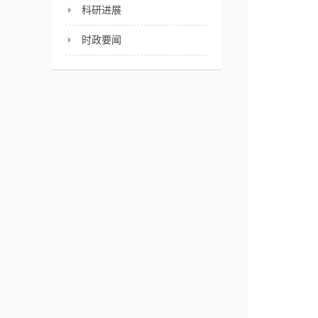
科研进展
时政要闻