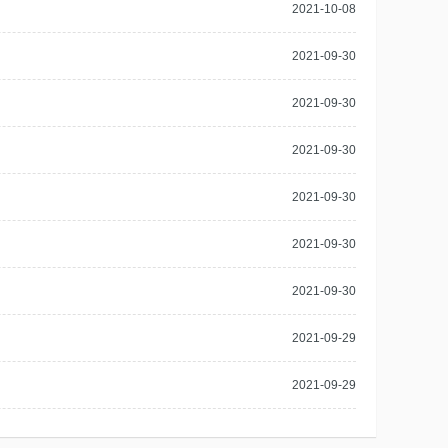
2021-10-08
2021-09-30
2021-09-30
2021-09-30
2021-09-30
2021-09-30
2021-09-30
2021-09-29
2021-09-29