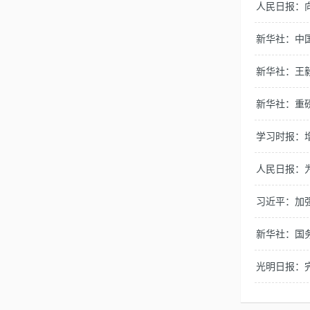
人民日报：
新华社：中
新华社：王
新华社：重
学习时报：
人民日报：
习近平：加
新华社：国
光明日报：