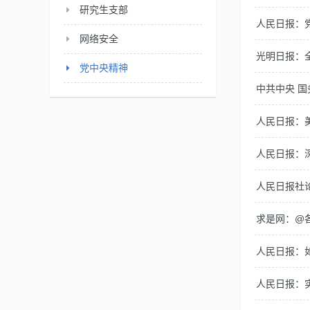
研究生支部
人民日报：
网络安全
光明日报：
党中央精神
中共中央 
人民日报：
人民日报：
人民日报社
求是网：@
人民日报：
人民日报：