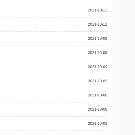
2021-10-12
2021-10-12
2021-10-09
2021-10-09
2021-10-09
2021-10-09
2021-10-08
2021-10-08
2021-10-08