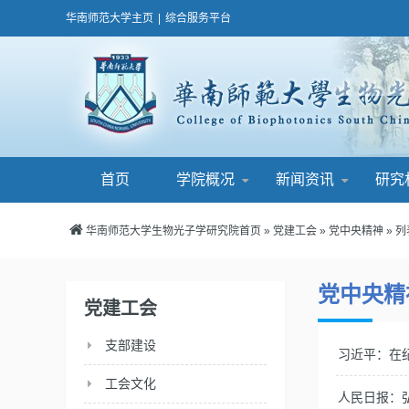
华南师范大学主页
|
综合服务平台
首页
学院概况
新闻资讯
研究
华南师范大学生物光子学研究院首页
»
党建工会
»
党中央精神
» 
党中央精
党建工会
支部建设
习近平：在
工会文化
人民日报：